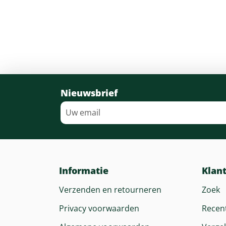
Nieuwsbrief
Informatie
Klan
Verzenden en retourneren
Zoek
Privacy voorwaarden
Recen