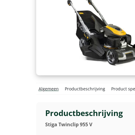
Algemeen
Productbeschrijving
Product spec
Productbeschrijving
Stiga Twinclip 955 V