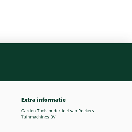
Extra informatie
Garden Tools onderdeel van Reekers
Tuinmachines BV