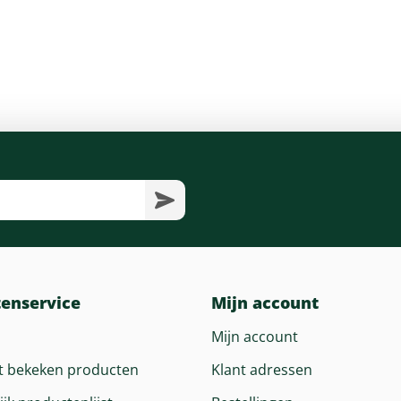
tenservice
Mijn account
Mijn account
t bekeken producten
Klant adressen