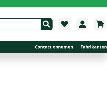
0
Contact opnemen
Fabrikanten