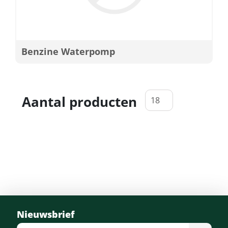
Benzine Waterpomp
Aantal producten
Nieuwsbrief