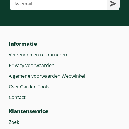
Informatie
Verzenden en retourneren
Privacy voorwaarden
Algemene voorwaarden Webwinkel
Over Garden Tools
Contact
Klantenservice
Zoek