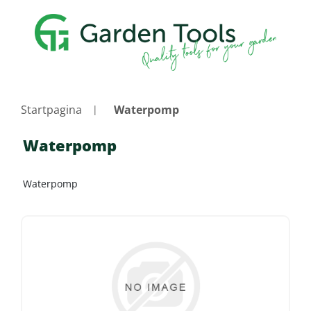
Startpagina
Waterpomp
Waterpomp
Waterpomp