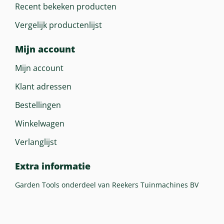
Recent bekeken producten
Vergelijk productenlijst
Mijn account
Mijn account
Klant adressen
Bestellingen
Winkelwagen
Verlanglijst
Extra informatie
Garden Tools onderdeel van Reekers Tuinmachines BV