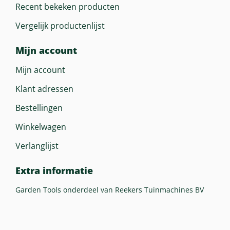
Recent bekeken producten
Vergelijk productenlijst
Mijn account
Mijn account
Klant adressen
Bestellingen
Winkelwagen
Verlanglijst
Extra informatie
Garden Tools onderdeel van Reekers Tuinmachines BV