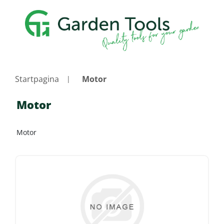
Startpagina
Motor
Motor
Motor