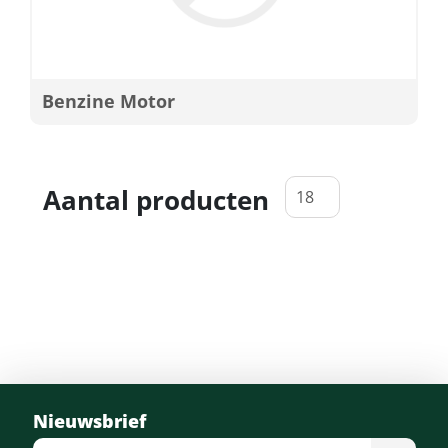
Benzine Motor
Aantal producten
Nieuwsbrief