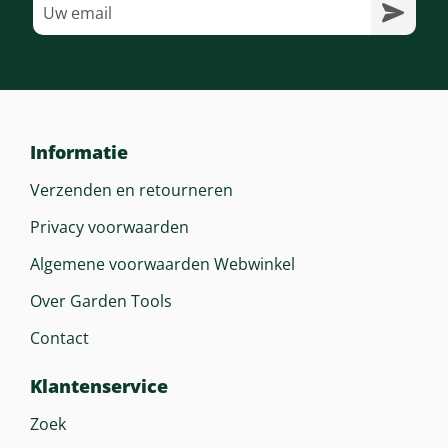
Informatie
Verzenden en retourneren
Privacy voorwaarden
Algemene voorwaarden Webwinkel
Over Garden Tools
Contact
Klantenservice
Zoek