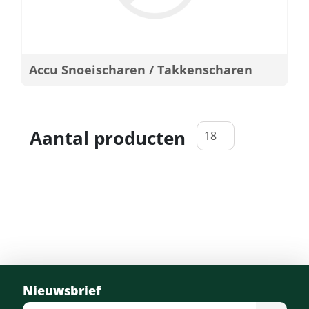
Accu Snoeischaren / Takkenscharen
Aantal producten
Nieuwsbrief