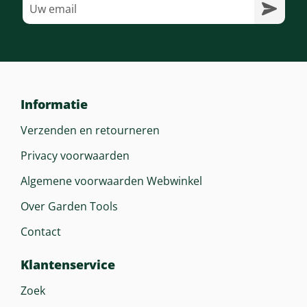
Informatie
Verzenden en retourneren
Privacy voorwaarden
Algemene voorwaarden Webwinkel
Over Garden Tools
Contact
Klantenservice
Zoek