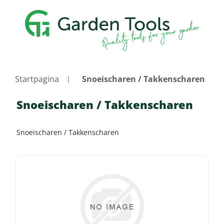
Startpagina
Snoeischaren / Takkenscharen
Snoeischaren / Takkenscharen
Snoeischaren / Takkenscharen