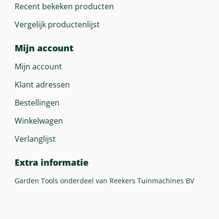
Recent bekeken producten
Vergelijk productenlijst
Mijn account
Mijn account
Klant adressen
Bestellingen
Winkelwagen
Verlanglijst
Extra informatie
Garden Tools onderdeel van Reekers Tuinmachines BV