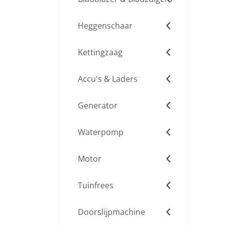
Heggenschaar
Kettingzaag
Accu's & Laders
Generator
Waterpomp
Motor
Tuinfrees
Doorslijpmachine