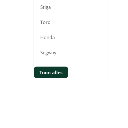
Stiga
Toro
Honda
Segway
Toon alles