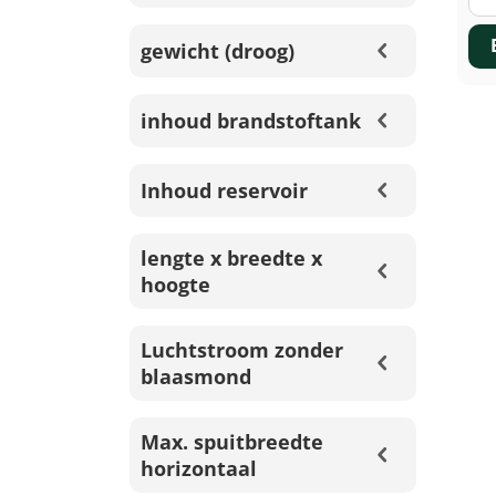
gewicht (droog)
inhoud brandstoftank
Inhoud reservoir
lengte x breedte x
hoogte
Luchtstroom zonder
blaasmond
Max. spuitbreedte
horizontaal