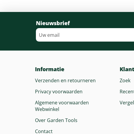
Nieuwsbrief
Informatie
Klan
Verzenden en retourneren
Zoek
Privacy voorwaarden
Recen
Algemene voorwaarden
Vergel
Webwinkel
Over Garden Tools
Contact