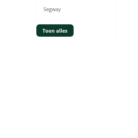
Segway
Toon alles