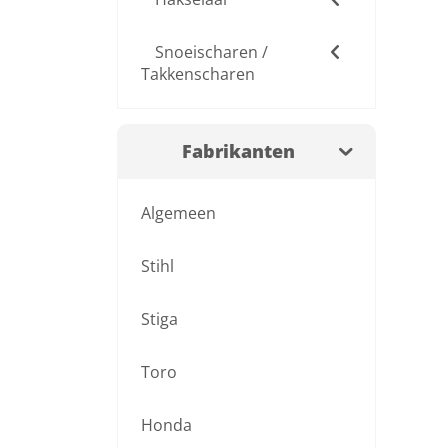
Snoeischaren /
Takkenscharen
Fabrikanten
Algemeen
Stihl
Stiga
Toro
Honda