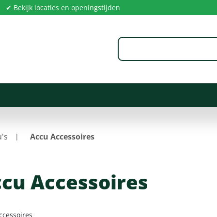
✔ Bekijk locaties en openingstijden
's
Accu Accessoires
cu Accessoires
ccessoires