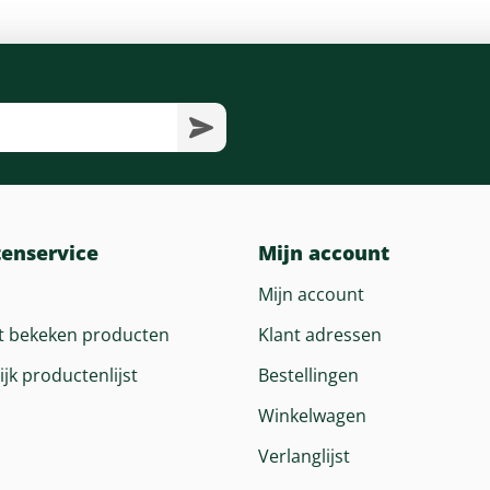
tenservice
Mijn account
Mijn account
t bekeken producten
Klant adressen
ijk productenlijst
Bestellingen
Winkelwagen
Verlanglijst