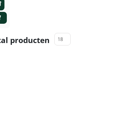
al producten