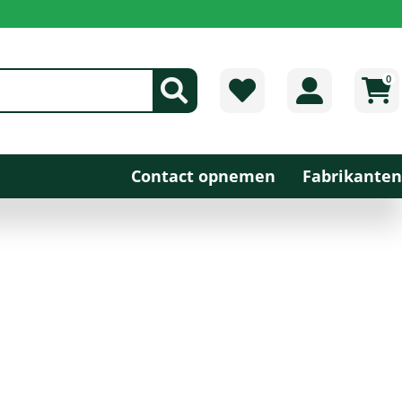
0
Contact opnemen
Fabrikanten