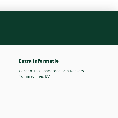
Extra informatie
Garden Tools onderdeel van Reekers
Tuinmachines BV