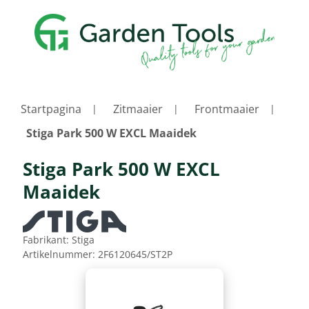
Startpagina
Zitmaaier
Frontmaaier
Stiga Park 500 W EXCL Maaidek
Stiga Park 500 W EXCL
Maaidek
Fabrikant:
Stiga
Artikelnummer:
2F6120645/ST2P