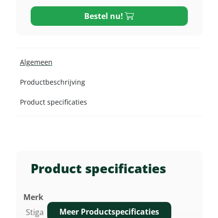
Bestel nu!
Algemeen
Productbeschrijving
Product specificaties
Product specificaties
Merk
Meer Productspecificaties
Stiga