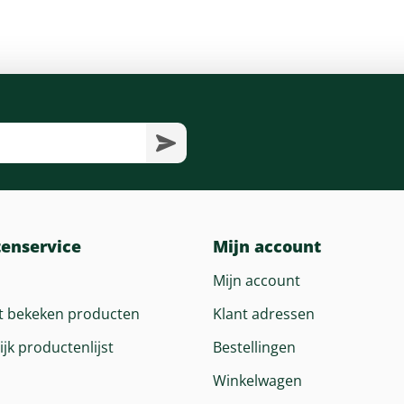
tenservice
Mijn account
Mijn account
t bekeken producten
Klant adressen
ijk productenlijst
Bestellingen
Winkelwagen