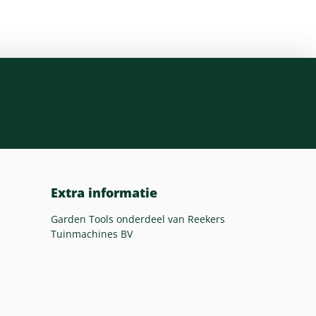
Extra informatie
Garden Tools onderdeel van Reekers
Tuinmachines BV