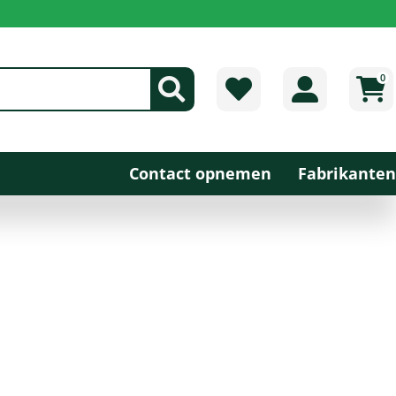
0
Contact opnemen
Fabrikanten