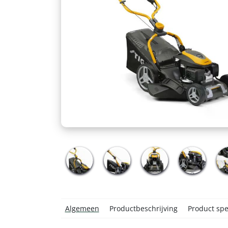
Algemeen
Productbeschrijving
Product spec