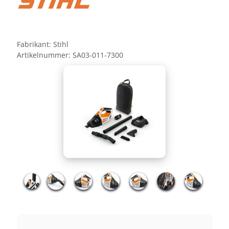
Fabrikant:
Stihl
Artikelnummer:
SA03-011-7300