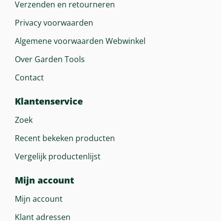
Verzenden en retourneren
Privacy voorwaarden
Algemene voorwaarden Webwinkel
Over Garden Tools
Contact
Klantenservice
Zoek
Recent bekeken producten
Vergelijk productenlijst
Mijn account
Mijn account
Klant adressen