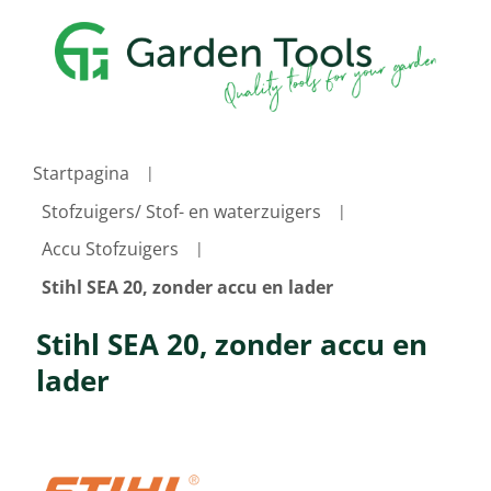
Startpagina
Stofzuigers/ Stof- en waterzuigers
Accu Stofzuigers
Stihl SEA 20, zonder accu en lader
Stihl SEA 20, zonder accu en
lader