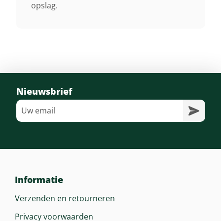
opslag.
Nieuwsbrief
Informatie
Verzenden en retourneren
Privacy voorwaarden