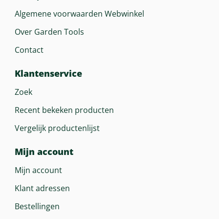
Algemene voorwaarden Webwinkel
Over Garden Tools
Contact
Klantenservice
Zoek
Recent bekeken producten
Vergelijk productenlijst
Mijn account
Mijn account
Klant adressen
Bestellingen