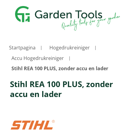
Startpagina
Hogedrukreiniger
Accu Hogedrukreiniger
Stihl REA 100 PLUS, zonder accu en lader
Stihl REA 100 PLUS, zonder
accu en lader