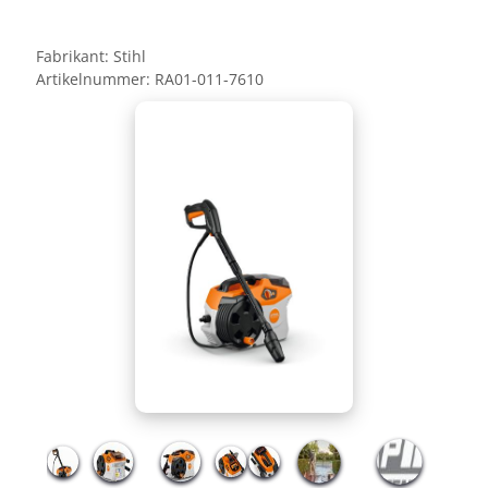
Fabrikant:
Stihl
Artikelnummer:
RA01-011-7610