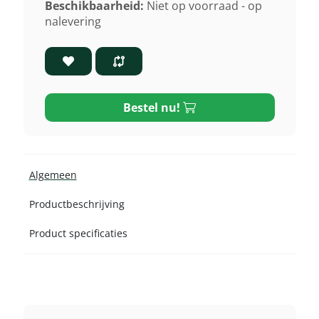
Beschikbaarheid:
Niet op voorraad - op
nalevering
Bestel nu!
Algemeen
Productbeschrijving
Product specificaties