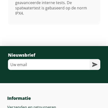
geavanceerde interne tests. De
spatwatertest is gebaseerd op de norm
IPX4.
Nieuwsbrief
Informatie
Verzenden en retourneren