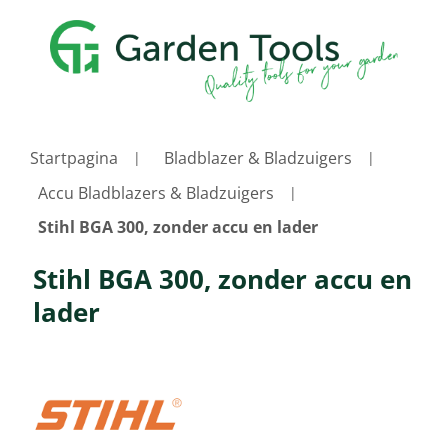
Startpagina
Bladblazer & Bladzuigers
Accu Bladblazers & Bladzuigers
Stihl BGA 300, zonder accu en lader
Stihl BGA 300, zonder accu en
lader