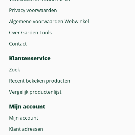
Privacy voorwaarden
Algemene voorwaarden Webwinkel
Over Garden Tools
Contact
Klantenservice
Zoek
Recent bekeken producten
Vergelijk productenlijst
Mijn account
Mijn account
Klant adressen