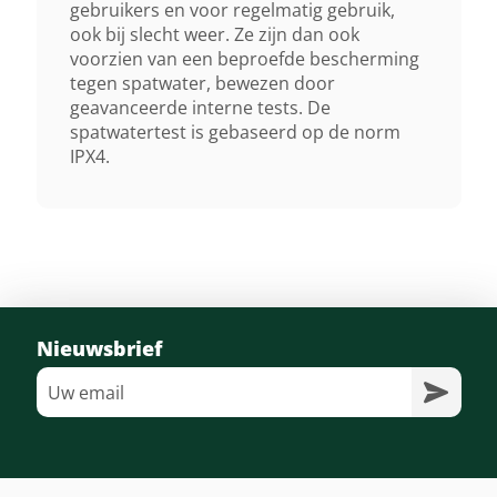
gebruikers en voor regelmatig gebruik,
ook bij slecht weer. Ze zijn dan ook
voorzien van een beproefde bescherming
tegen spatwater, bewezen door
geavanceerde interne tests. De
spatwatertest is gebaseerd op de norm
IPX4.
Nieuwsbrief