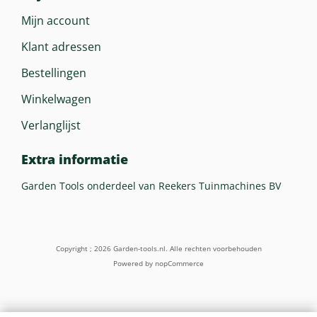
Mijn account
Klant adressen
Bestellingen
Winkelwagen
Verlanglijst
Extra informatie
Garden Tools onderdeel van Reekers Tuinmachines BV
Copyright ; 2026 Garden-tools.nl. Alle rechten voorbehouden
Powered by
nopCommerce