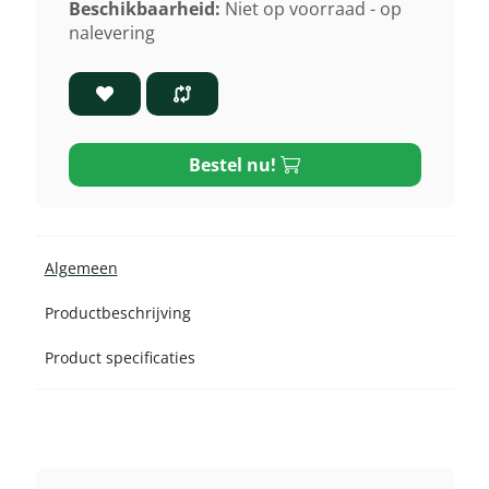
Beschikbaarheid:
Niet op voorraad - op
nalevering
Bestel nu!
Algemeen
Productbeschrijving
Product specificaties