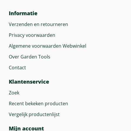
Informatie
Verzenden en retourneren
Privacy voorwaarden
Algemene voorwaarden Webwinkel
Over Garden Tools
Contact
Klantenservice
Zoek
Recent bekeken producten
Vergelijk productenlijst
Mijn account