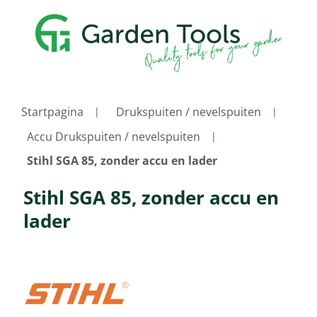
Startpagina
Drukspuiten / nevelspuiten
Accu Drukspuiten / nevelspuiten
Stihl SGA 85, zonder accu en lader
Stihl SGA 85, zonder accu en
lader