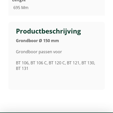
695 Mm
Productbeschrijving
Grondboor Ø 150 mm
Grondboor passen voor
BT 106, BT 106 C, BT 120 C, BT 121, BT 130,
BT 131