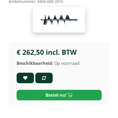
Artikelnummer:
4404-680-2015
€ 262,50 incl. BTW
Beschikbaarheid:
Op voorraad
Bestel nu!