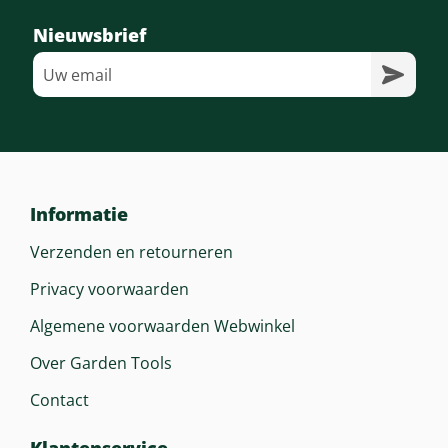
Nieuwsbrief
Informatie
Verzenden en retourneren
Privacy voorwaarden
Algemene voorwaarden Webwinkel
Over Garden Tools
Contact