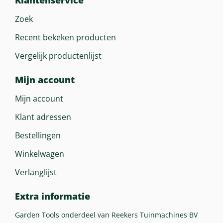
Klantenservice
Zoek
Recent bekeken producten
Vergelijk productenlijst
Mijn account
Mijn account
Klant adressen
Bestellingen
Winkelwagen
Verlanglijst
Extra informatie
Garden Tools onderdeel van Reekers Tuinmachines BV