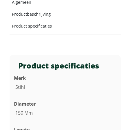
Algemeen
Productbeschrijving
Product specificaties
Product specificaties
Merk
Stihl
Diameter
150 Mm
Lengte