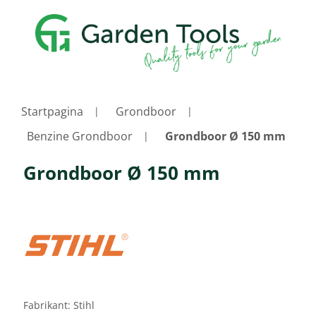
Startpagina
Grondboor
Benzine Grondboor
Grondboor Ø 150 mm
Grondboor Ø 150 mm
Fabrikant:
Stihl