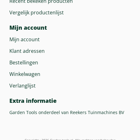
Recent bekeken producten
Vergelijk productenlijst
Mijn account
Mijn account
Klant adressen
Bestellingen
Winkelwagen
Verlanglijst
Extra informatie
Garden Tools onderdeel van Reekers Tuinmachines BV