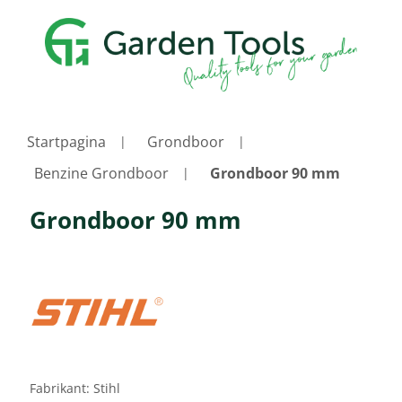
Startpagina
Grondboor
Benzine Grondboor
Grondboor 90 mm
Grondboor 90 mm
Fabrikant:
Stihl