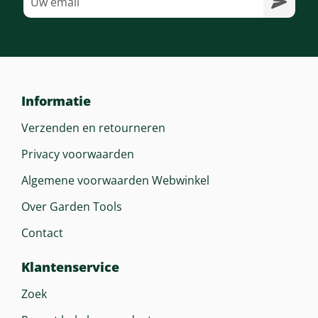
Informatie
Verzenden en retourneren
Privacy voorwaarden
Algemene voorwaarden Webwinkel
Over Garden Tools
Contact
Klantenservice
Zoek