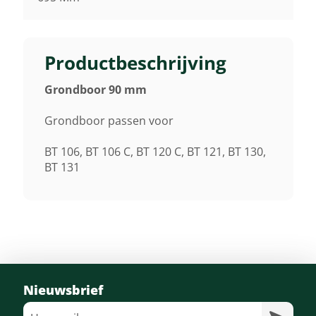
Productbeschrijving
Grondboor 90 mm
Grondboor passen voor
BT 106, BT 106 C, BT 120 C, BT 121, BT 130,
BT 131
Nieuwsbrief