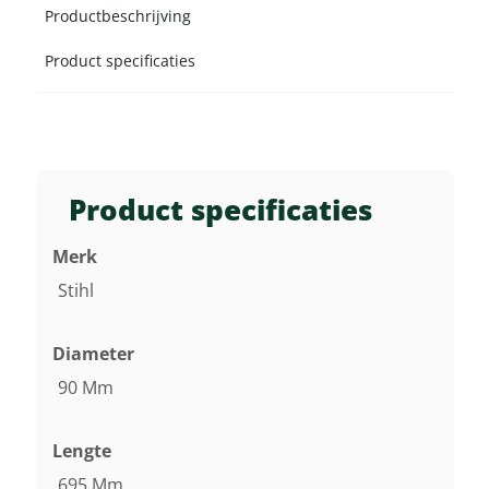
Productbeschrijving
Product specificaties
Product specificaties
Merk
Stihl
Diameter
90 Mm
Lengte
695 Mm