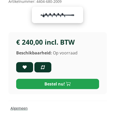
Artikelnummer:
4404-680-2009
€ 240,00 incl. BTW
Beschikbaarheid:
Op voorraad
Bestel nu!
Algemeen