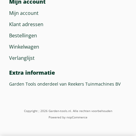
Mijn account
221 Kg
Mijn account
Klant adressen
Bestellingen
Winkelwagen
Verlanglijst
Extra informatie
Garden Tools onderdeel van Reekers Tuinmachines BV
Copyright ; 2026 Garden-tools.nl. Alle rechten voorbehouden
Powered by
nopCommerce