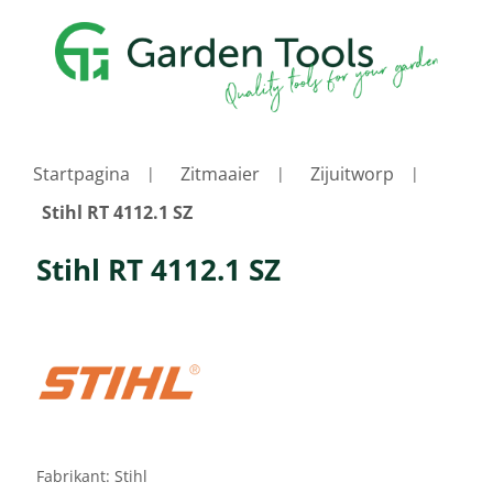
Startpagina
Zitmaaier
Zijuitworp
Stihl RT 4112.1 SZ
Stihl RT 4112.1 SZ
Fabrikant:
Stihl