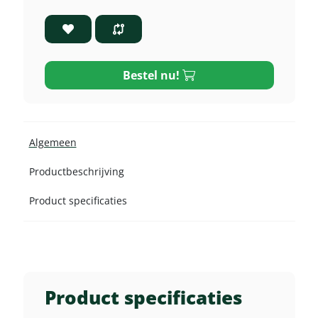
Bestel nu!
Algemeen
Productbeschrijving
Product specificaties
Product specificaties