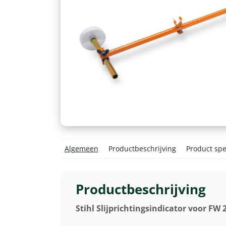
Algemeen
Productbeschrijving
Product spec
Productbeschrijving
Stihl Slijprichtingsindicator voor FW 