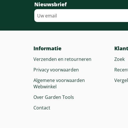
Nieuwsbrief
Informatie
Klan
Verzenden en retourneren
Zoek
Privacy voorwaarden
Recen
Algemene voorwaarden
Vergel
Webwinkel
Over Garden Tools
Contact