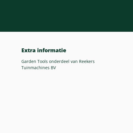
Extra informatie
Garden Tools onderdeel van Reekers
Tuinmachines BV