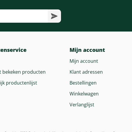
tenservice
Mijn account
Mijn account
t bekeken producten
Klant adressen
ijk productenlijst
Bestellingen
Winkelwagen
Verlanglijst