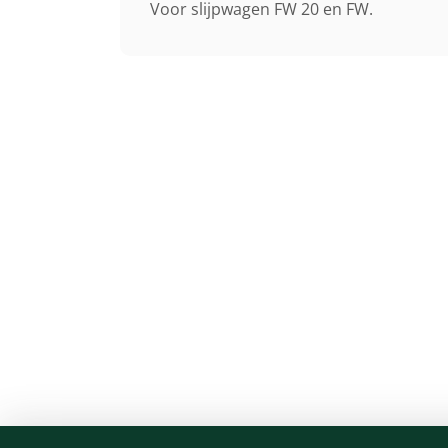
Voor slijpwagen FW 20 en FW.