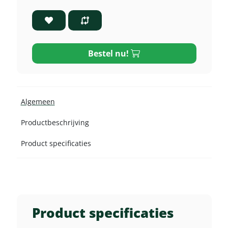
Bestel nu!
Algemeen
Productbeschrijving
Product specificaties
Product specificaties