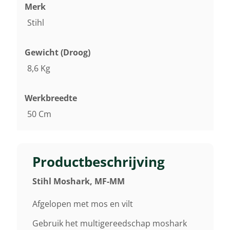
Merk
Stihl
Gewicht (droog)
8,6 Kg
Werkbreedte
50 Cm
Productbeschrijving
Stihl Moshark, MF-MM
Afgelopen met mos en vilt
Gebruik het multigereedschap moshark