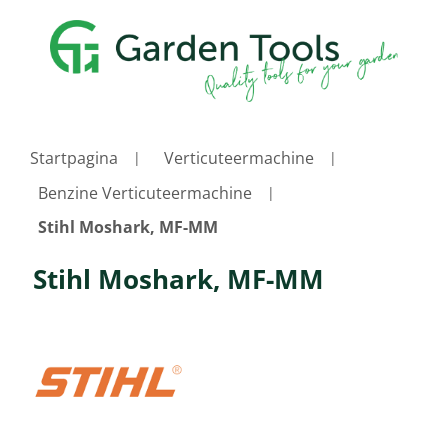
Startpagina
Verticuteermachine
Benzine Verticuteermachine
Stihl Moshark, MF-MM
Stihl Moshark, MF-MM