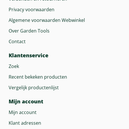
Privacy voorwaarden
Algemene voorwaarden Webwinkel
Over Garden Tools
Contact
Klantenservice
Zoek
Recent bekeken producten
Vergelijk productenlijst
Mijn account
Mijn account
Klant adressen