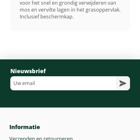
voor het snel en grondig verwijderen van
mos en vervilte lagen in het grasoppervlak.
Inclusief beschermkap.
Nieuwsbrief
Informatie
Verzenden en retourneren