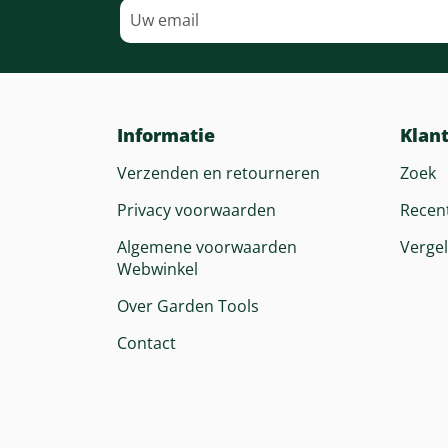
Informatie
Klan
Verzenden en retourneren
Zoek
Privacy voorwaarden
Recen
Algemene voorwaarden
Vergel
Webwinkel
Over Garden Tools
Contact