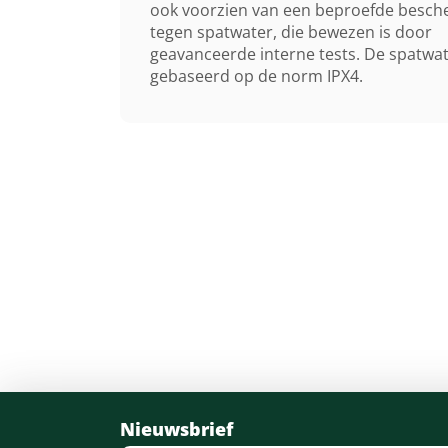
ook voorzien van een beproefde besch
tegen spatwater, die bewezen is door
geavanceerde interne tests. De spatwat
gebaseerd op de norm IPX4.
Nieuwsbrief