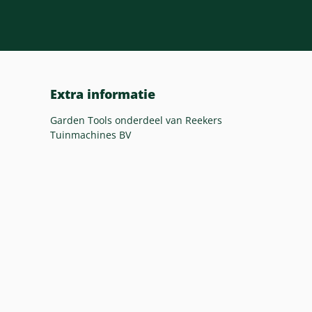
Extra informatie
Garden Tools onderdeel van Reekers
Tuinmachines BV