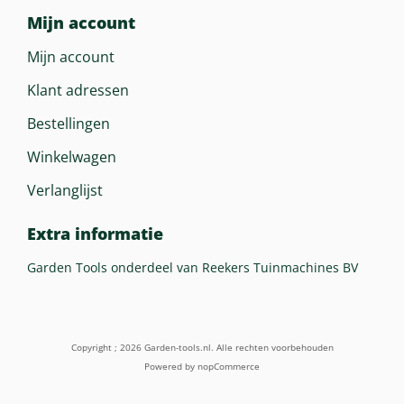
Mijn account
Mijn account
Klant adressen
Bestellingen
Winkelwagen
Verlanglijst
Extra informatie
Garden Tools onderdeel van Reekers Tuinmachines BV
Copyright ; 2026 Garden-tools.nl. Alle rechten voorbehouden
Powered by
nopCommerce