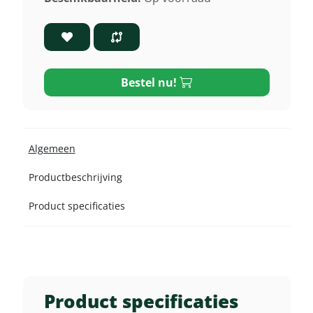
Bestel nu!
Algemeen
Productbeschrijving
Product specificaties
Product specificaties