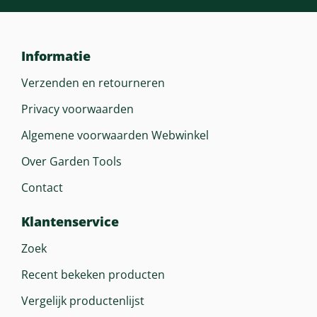
Informatie
Verzenden en retourneren
Privacy voorwaarden
Algemene voorwaarden Webwinkel
Over Garden Tools
Contact
Klantenservice
Zoek
Recent bekeken producten
Vergelijk productenlijst