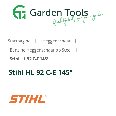
Startpagina
Heggenschaar
Benzine Heggenschaar op Steel
Stihl HL 92 C-E 145°
Stihl HL 92 C-E 145°