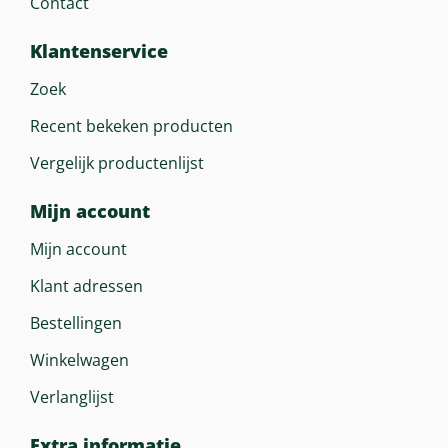
Contact
Klantenservice
Zoek
Recent bekeken producten
Vergelijk productenlijst
Mijn account
Mijn account
Klant adressen
Bestellingen
Winkelwagen
Verlanglijst
Extra informatie