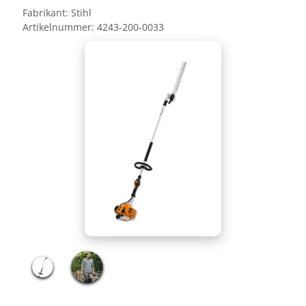
Fabrikant:
Stihl
Artikelnummer:
4243-200-0033