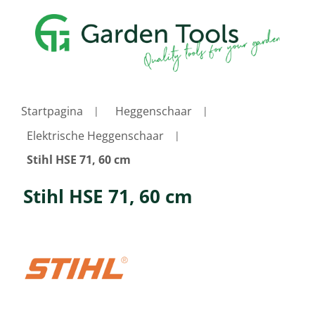
Startpagina
Heggenschaar
Elektrische Heggenschaar
Stihl HSE 71, 60 cm
Stihl HSE 71, 60 cm