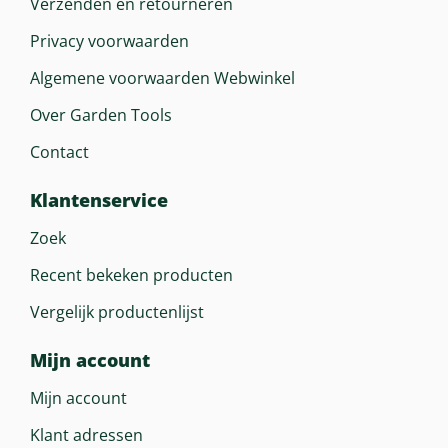
Verzenden en retourneren
Privacy voorwaarden
Algemene voorwaarden Webwinkel
Over Garden Tools
Contact
Klantenservice
Zoek
Recent bekeken producten
Vergelijk productenlijst
Mijn account
Mijn account
Klant adressen