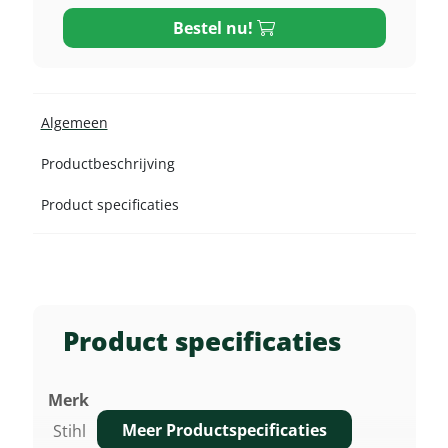
Bestel nu!
Algemeen
Productbeschrijving
Product specificaties
Product specificaties
Merk
Meer Productspecificaties
Stihl