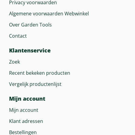
Privacy voorwaarden
Algemene voorwaarden Webwinkel
Over Garden Tools
Contact
Klantenservice
Zoek
Recent bekeken producten
Vergelijk productenlijst
Mijn account
Mijn account
Klant adressen
Bestellingen