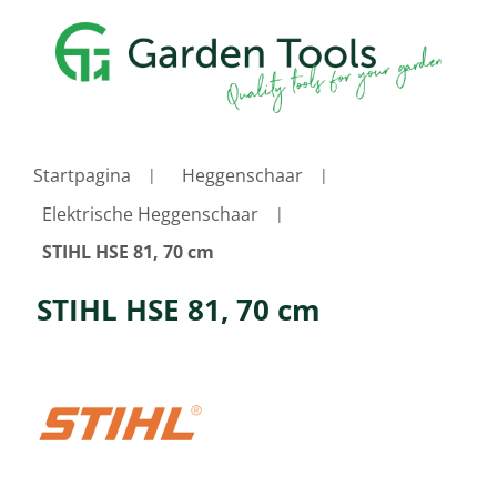
Startpagina
Heggenschaar
Elektrische Heggenschaar
STIHL HSE 81, 70 cm
STIHL HSE 81, 70 cm