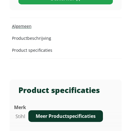
Algemeen
Productbeschrijving
Product specificaties
Product specificaties
Merk
Meer Productspecificaties
Stihl