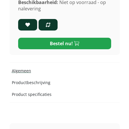
Beschikbaarheid:
Niet op voorraad - op
nalevering
Bestel nu!
Algemeen
Productbeschrijving
Product specificaties