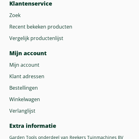
Klantenservice
Zoek
Recent bekeken producten
Vergelijk productenlijst
Mijn account
Mijn account
Klant adressen
Bestellingen
Winkelwagen
Verlanglijst
Extra informatie
Garden Tools onderdeel van Reekers Tuinmachines BV