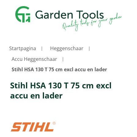
Startpagina
Heggenschaar
Accu Heggenschaar
Stihl HSA 130 T 75 cm excl accu en lader
Stihl HSA 130 T 75 cm excl
accu en lader