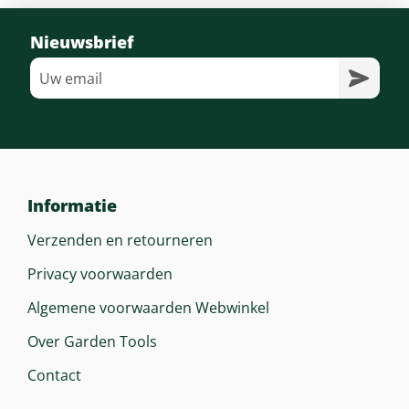
Nieuwsbrief
Informatie
Verzenden en retourneren
Privacy voorwaarden
Algemene voorwaarden Webwinkel
Over Garden Tools
Contact