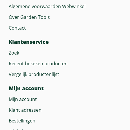
Algemene voorwaarden Webwinkel
Over Garden Tools
Contact
Klantenservice
Zoek
Recent bekeken producten
Vergelijk productenlijst
Mijn account
Mijn account
Klant adressen
Bestellingen