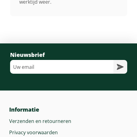
werktijd weer.
Nieuwsbrief
Informatie
Verzenden en retourneren
Privacy voorwaarden