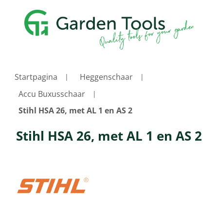
Startpagina
Heggenschaar
Accu Buxusschaar
Stihl HSA 26, met AL 1 en AS 2
Stihl HSA 26, met AL 1 en AS 2