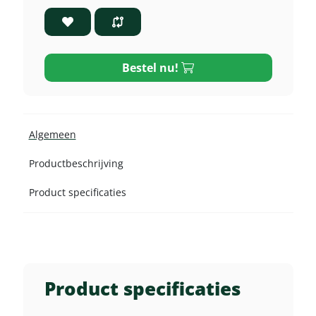
Bestel nu!
Algemeen
Productbeschrijving
Product specificaties
Product specificaties