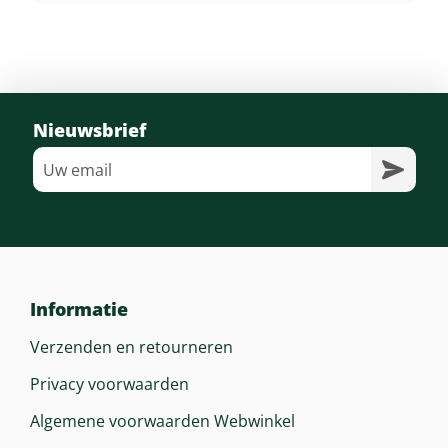
Nieuwsbrief
Informatie
Verzenden en retourneren
Privacy voorwaarden
Algemene voorwaarden Webwinkel