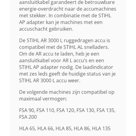
aansluitkabel garandeert de betrouwbare
energie-overdracht naar de accumachines
met stekker. In combinatie met de STIHL
AP adapter kan je machines met een
accuschacht gebruiken.
De STIHL AR 3000 L ruggedragen accu is
compatibel met de STIHL AL snelladers.
Om de AR accu te laden, heb je een
aansluitkabel voor AR L accu’s en een
STIHL AP adapter nodig. De laadindicator
met zes leds geeft de huidige status van je
STIHL AR 3000 L accu weer.
De volgende machines zijn compatibel op
maximaal vermogen:
FSA 90, FSA 110, FSA 120, FSA 130, FSA 135,
FSA 200
HLA 65, HLA 66, HLA 85, HLA 86, HLA 135