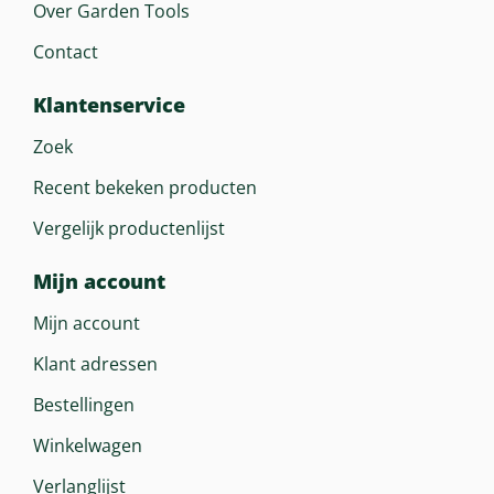
Over Garden Tools
Contact
Klantenservice
Zoek
Recent bekeken producten
Vergelijk productenlijst
Mijn account
Mijn account
Klant adressen
Bestellingen
Winkelwagen
Verlanglijst