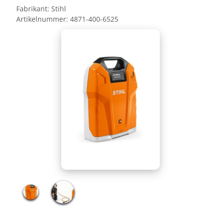
Fabrikant:
Stihl
Artikelnummer:
4871-400-6525