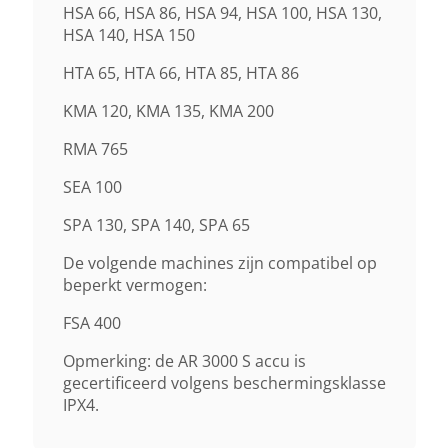
HSA 66, HSA 86, HSA 94, HSA 100, HSA 130,
HSA 140, HSA 150
HTA 65, HTA 66, HTA 85, HTA 86
KMA 120, KMA 135, KMA 200
RMA 765
SEA 100
SPA 130, SPA 140, SPA 65
De volgende machines zijn compatibel op
beperkt vermogen:
FSA 400
Opmerking: de AR 3000 S accu is
gecertificeerd volgens beschermingsklasse
IPX4.