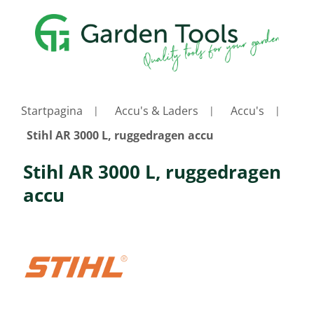
Startpagina
Accu's & Laders
Accu's
Stihl AR 3000 L, ruggedragen accu
Stihl AR 3000 L, ruggedragen
accu