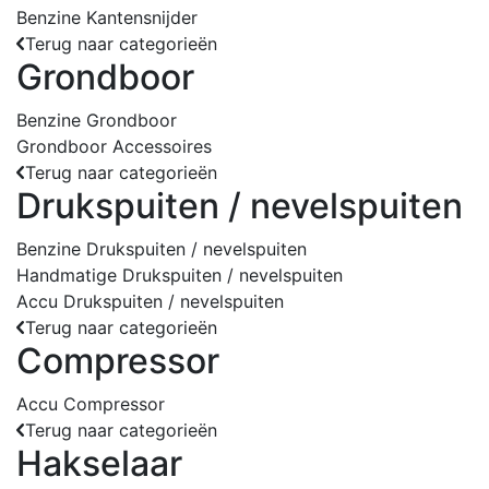
Benzine Kantensnijder
Terug naar categorieën
Grondboor
Benzine Grondboor
Grondboor Accessoires
Terug naar categorieën
Drukspuiten / nevelspuiten
Benzine Drukspuiten / nevelspuiten
Handmatige Drukspuiten / nevelspuiten
Accu Drukspuiten / nevelspuiten
Terug naar categorieën
Compressor
Accu Compressor
Terug naar categorieën
Hakselaar