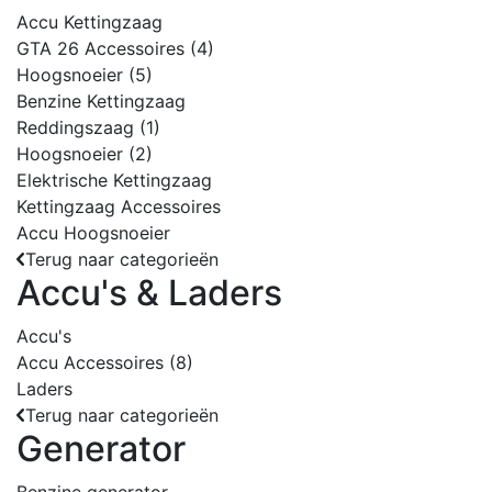
Accu Kettingzaag
GTA 26 Accessoires
(4)
Hoogsnoeier
(5)
Benzine Kettingzaag
Reddingszaag
(1)
Hoogsnoeier
(2)
Elektrische Kettingzaag
Kettingzaag Accessoires
Accu Hoogsnoeier
Terug naar categorieën
Accu's & Laders
Accu's
Accu Accessoires
(8)
Laders
Terug naar categorieën
Generator