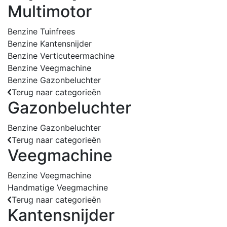
Multimotor
Benzine Tuinfrees
Benzine Kantensnijder
Benzine Verticuteermachine
Benzine Veegmachine
Benzine Gazonbeluchter
Terug naar categorieën
Gazonbeluchter
Benzine Gazonbeluchter
Terug naar categorieën
Veegmachine
Benzine Veegmachine
Handmatige Veegmachine
Terug naar categorieën
Kantensnijder