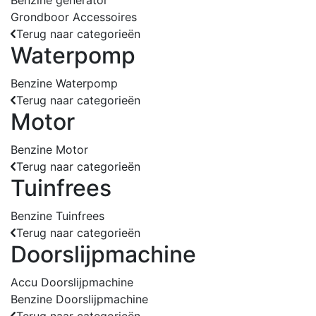
Benzine generator
Grondboor Accessoires
Terug naar categorieën
Waterpomp
Benzine Waterpomp
Terug naar categorieën
Motor
Benzine Motor
Terug naar categorieën
Tuinfrees
Benzine Tuinfrees
Terug naar categorieën
Doorslijpmachine
Accu Doorslijpmachine
Benzine Doorslijpmachine