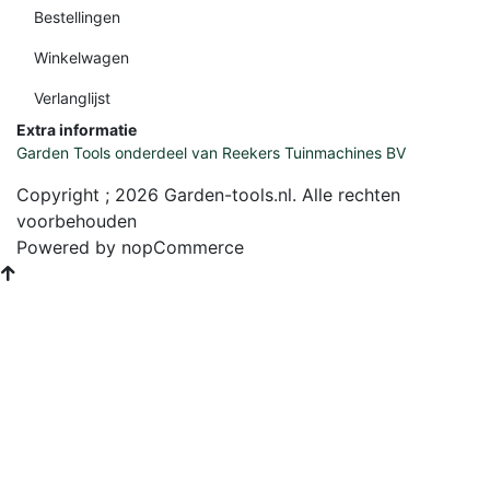
Bestellingen
Winkelwagen
Verlanglijst
Extra informatie
Garden Tools onderdeel van Reekers Tuinmachines BV
Copyright ; 2026 Garden-tools.nl. Alle rechten
voorbehouden
Powered by
nopCommerce