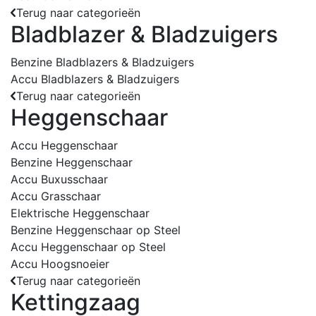
Terug naar categorieën
Bladblazer & Bladzuigers
Benzine Bladblazers & Bladzuigers
Accu Bladblazers & Bladzuigers
Terug naar categorieën
Heggenschaar
Accu Heggenschaar
Benzine Heggenschaar
Accu Buxusschaar
Accu Grasschaar
Elektrische Heggenschaar
Benzine Heggenschaar op Steel
Accu Heggenschaar op Steel
Accu Hoogsnoeier
Terug naar categorieën
Kettingzaag