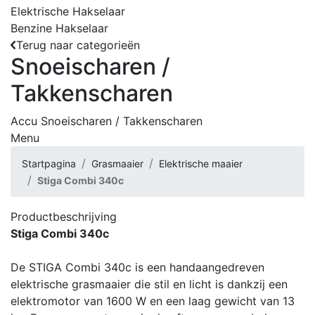
Elektrische Hakselaar
Benzine Hakselaar
Terug naar categorieën
Snoeischaren /
Takkenscharen
Accu Snoeischaren / Takkenscharen
Menu
Startpagina
Grasmaaier
Elektrische maaier
Stiga Combi 340c
Productbeschrijving
Stiga Combi 340c
De STIGA Combi 340c is een handaangedreven
elektrische grasmaaier die stil en licht is dankzij een
elektromotor van 1600 W en een laag gewicht van 13