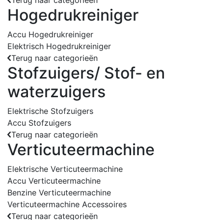
Terug naar categorieën
Hogedrukreiniger
Accu Hogedrukreiniger
Elektrisch Hogedrukreiniger
Terug naar categorieën
Stofzuigers/ Stof- en
waterzuigers
Elektrische Stofzuigers
Accu Stofzuigers
Terug naar categorieën
Verticuteermachine
Elektrische Verticuteermachine
Accu Verticuteermachine
Benzine Verticuteermachine
Verticuteermachine Accessoires
Terug naar categorieën