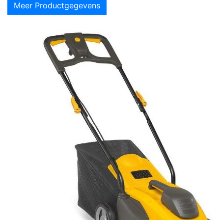
Meer Productgegevens