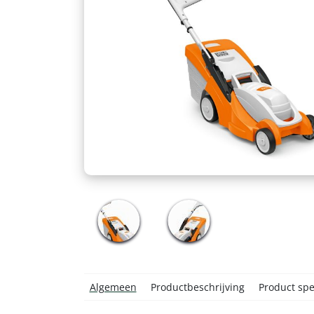
Algemeen
Productbeschrijving
Product spec