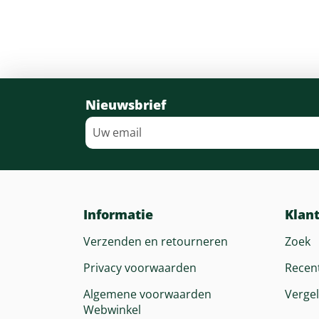
Nieuwsbrief
Informatie
Klan
Verzenden en retourneren
Zoek
Privacy voorwaarden
Recen
Algemene voorwaarden
Vergel
Webwinkel