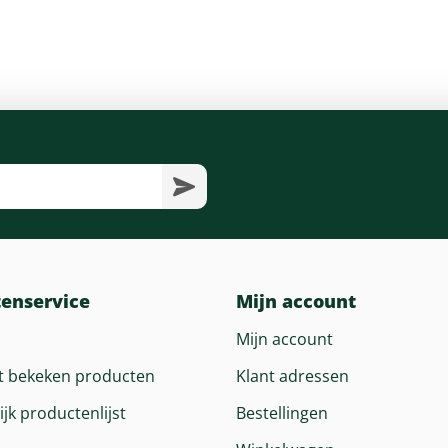
tenservice
Mijn account
Mijn account
t bekeken producten
Klant adressen
ijk productenlijst
Bestellingen