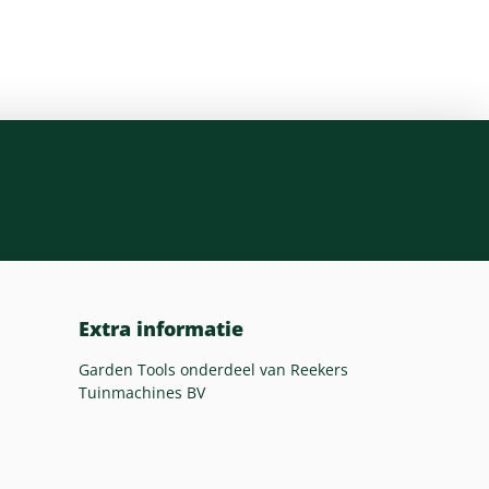
Extra informatie
Garden Tools onderdeel van Reekers
Tuinmachines BV