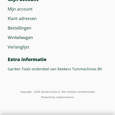
Mijn account
Klant adressen
Bestellingen
Winkelwagen
Verlanglijst
Extra informatie
Garden Tools onderdeel van Reekers Tuinmachines BV
Copyright ; 2026 Garden-tools.nl. Alle rechten voorbehouden
Powered by
nopCommerce