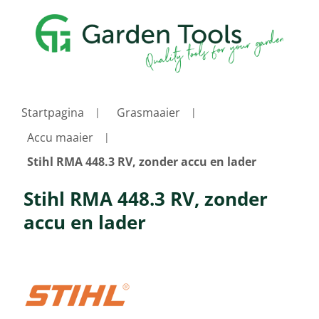
Startpagina
Grasmaaier
Accu maaier
Stihl RMA 448.3 RV, zonder accu en lader
Stihl RMA 448.3 RV, zonder
accu en lader