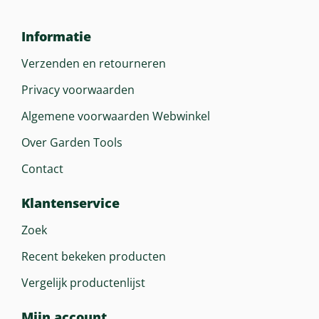
Informatie
Verzenden en retourneren
Privacy voorwaarden
Algemene voorwaarden Webwinkel
Over Garden Tools
Contact
Klantenservice
Zoek
Recent bekeken producten
Vergelijk productenlijst
Mijn account