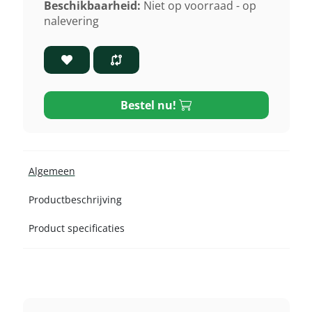
Beschikbaarheid:
Niet op voorraad - op
nalevering
Bestel nu!
Algemeen
Productbeschrijving
Product specificaties