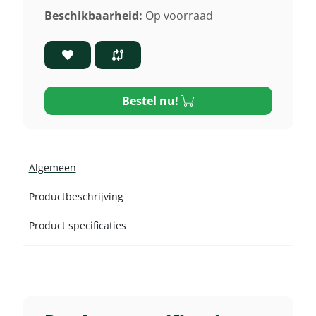
Beschikbaarheid:
Op voorraad
Bestel nu!
Algemeen
Productbeschrijving
Product specificaties