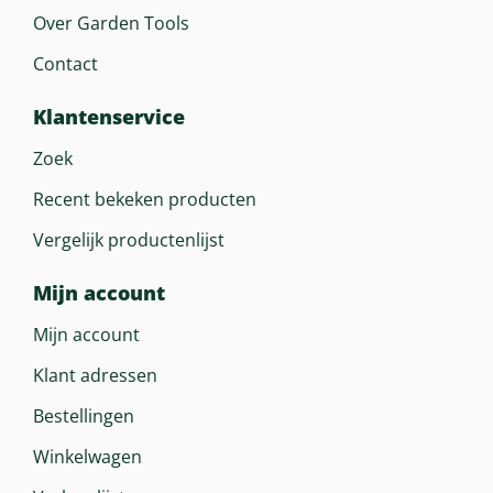
Over Garden Tools
Contact
Klantenservice
Zoek
Recent bekeken producten
Vergelijk productenlijst
Mijn account
Mijn account
Klant adressen
Bestellingen
Winkelwagen