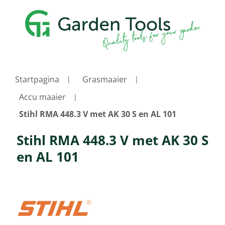
Startpagina
Grasmaaier
Accu maaier
Stihl RMA 448.3 V met AK 30 S en AL 101
Stihl RMA 448.3 V met AK 30 S
en AL 101