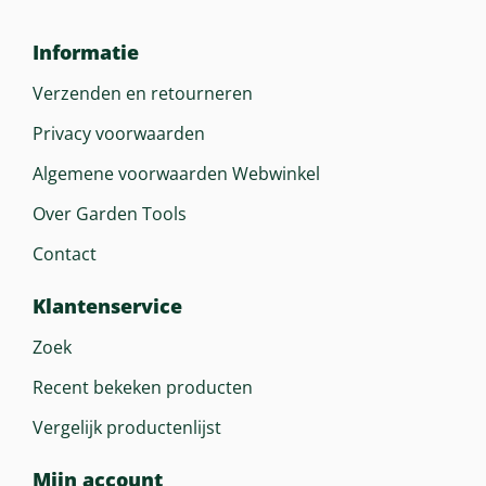
Informatie
Verzenden en retourneren
Privacy voorwaarden
Algemene voorwaarden Webwinkel
Over Garden Tools
Contact
Klantenservice
Zoek
Recent bekeken producten
Vergelijk productenlijst
Mijn account