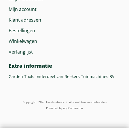
Mijn account
Klant adressen
Bestellingen
Winkelwagen
Verlanglijst
Extra informatie
Garden Tools onderdeel van Reekers Tuinmachines BV
Copyright ; 2026 Garden-tools.nl. Alle rechten voorbehouden
Powered by
nopCommerce