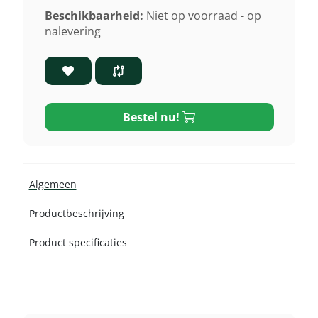
Beschikbaarheid:
Niet op voorraad - op
nalevering
Bestel nu!
Algemeen
Productbeschrijving
Product specificaties