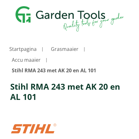
Startpagina
Grasmaaier
Accu maaier
Stihl RMA 243 met AK 20 en AL 101
Stihl RMA 243 met AK 20 en
AL 101