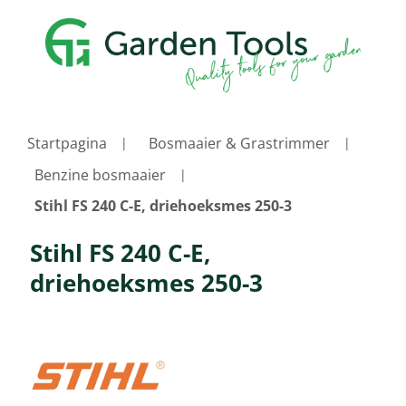
Startpagina
Bosmaaier & Grastrimmer
Benzine bosmaaier
Stihl FS 240 C-E, driehoeksmes 250-3
Stihl FS 240 C-E,
driehoeksmes 250-3