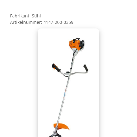
Fabrikant:
Stihl
Artikelnummer:
4147-200-0359