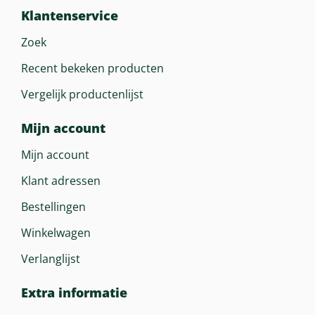
Klantenservice
Zoek
Recent bekeken producten
Vergelijk productenlijst
Mijn account
Mijn account
Klant adressen
Bestellingen
Winkelwagen
Verlanglijst
Extra informatie