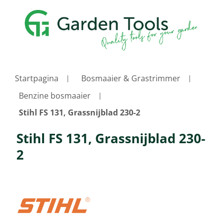
Startpagina
Bosmaaier & Grastrimmer
Benzine bosmaaier
Stihl FS 131, Grassnijblad 230-2
Stihl FS 131, Grassnijblad 230-
2