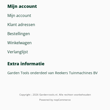
Mijn account
Mijn account
Klant adressen
Bestellingen
Winkelwagen
Verlanglijst
Extra informatie
Garden Tools onderdeel van Reekers Tuinmachines BV
Copyright ; 2026 Garden-tools.nl. Alle rechten voorbehouden
Powered by
nopCommerce