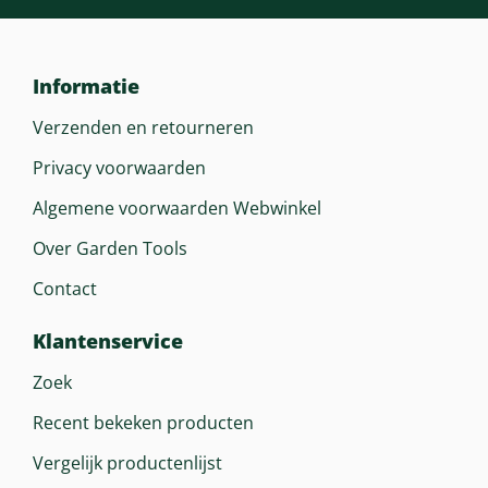
Draaggordel
Dubbel Draagriem
Informatie
Verzenden en retourneren
Privacy voorwaarden
Algemene voorwaarden Webwinkel
Over Garden Tools
Contact
Klantenservice
Zoek
Recent bekeken producten
Vergelijk productenlijst