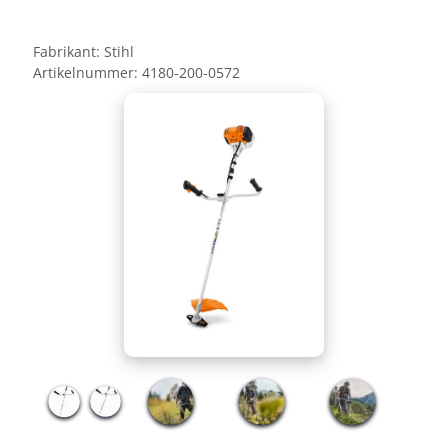
Fabrikant:
Stihl
Artikelnummer:
4180-200-0572