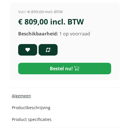
Van:
€ 899,00 incl. BTW
€ 809,00 incl. BTW
Beschikbaarheid:
1 op voorraad
Bestel nu!
Algemeen
Productbeschrijving
Product specificaties