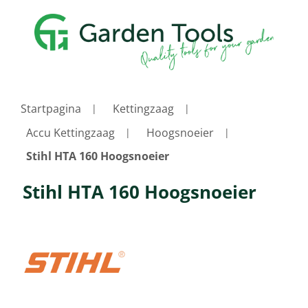
Startpagina
Kettingzaag
Accu Kettingzaag
Hoogsnoeier
Stihl HTA 160 Hoogsnoeier
Stihl HTA 160 Hoogsnoeier