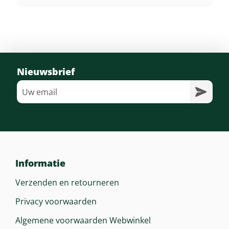
Nieuwsbrief
Informatie
Verzenden en retourneren
Privacy voorwaarden
Algemene voorwaarden Webwinkel