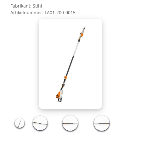
Fabrikant:
Stihl
Artikelnummer:
LA01-200-0015