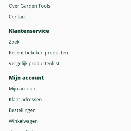
Over Garden Tools
Contact
Klantenservice
Zoek
Recent bekeken producten
Vergelijk productenlijst
Mijn account
Mijn account
Klant adressen
Bestellingen
Winkelwagen