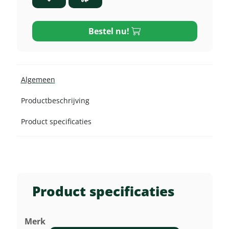
Bestel nu!
Algemeen
Productbeschrijving
Product specificaties
Product specificaties
Merk