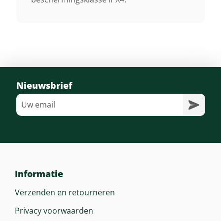
Nieuwsbrief
Informatie
Verzenden en retourneren
Privacy voorwaarden