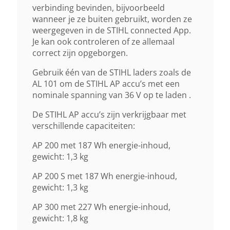
verbinding bevinden, bijvoorbeeld
wanneer je ze buiten gebruikt, worden ze
weergegeven in de STIHL connected App.
Je kan ook controleren of ze allemaal
correct zijn opgeborgen.
Gebruik één van de STIHL laders zoals de
AL 101 om de STIHL AP accu’s met een
nominale spanning van 36 V op te laden .
De STIHL AP accu’s zijn verkrijgbaar met
verschillende capaciteiten:
AP 200 met 187 Wh energie-inhoud,
gewicht: 1,3 kg
AP 200 S met 187 Wh energie-inhoud,
gewicht: 1,3 kg
AP 300 met 227 Wh energie-inhoud,
gewicht: 1,8 kg