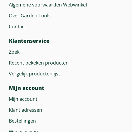
Algemene voorwaarden Webwinkel
Over Garden Tools
Contact
Klantenservice
Zoek
Recent bekeken producten
Vergelijk productenlijst
Mijn account
Mijn account
Klant adressen
Bestellingen
Winkelwagen