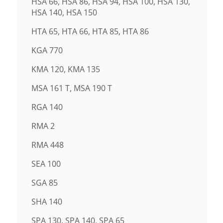
HSA 66, HSA 86, HSA 94, HSA 100, HSA 130,
HSA 140, HSA 150
HTA 65, HTA 66, HTA 85, HTA 86
KGA 770
KMA 120, KMA 135
MSA 161 T, MSA 190 T
RGA 140
RMA 2
RMA 448
SEA 100
SGA 85
SHA 140
SPA 130, SPA 140, SPA 65