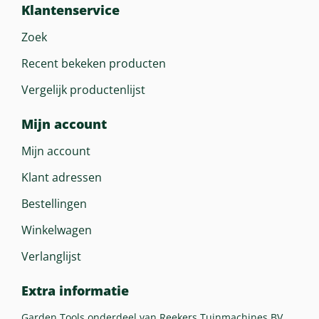
Klantenservice
Zoek
Recent bekeken producten
Vergelijk productenlijst
Mijn account
Mijn account
Klant adressen
Bestellingen
Winkelwagen
Verlanglijst
Extra informatie
Garden Tools onderdeel van Reekers Tuinmachines BV