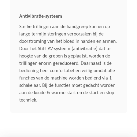
Antivibratie-systeem
Sterke trillingen aan de handgreep kunnen op
lange termijn storingen veroorzaken bij de
doorstroming van het bloed in handen en armen.
Door het Stihl AV-systeem (antivibratie) dat ter
hoogte van de grepen is geplaatst, worden de
trillingen enorm gereduceerd. Daarnaast is de
bediening heel comfortabel en veilig omdat alle
functies van de machine worden bediend via 1
schakelaar. Bij de functies moet gedacht worden
aan de koude & warme start en de start en stop
techniek.