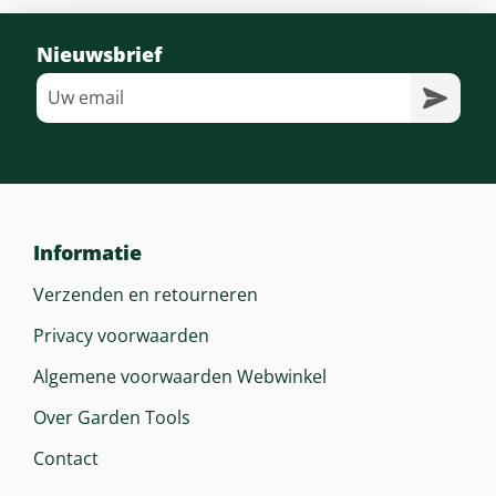
Nieuwsbrief
Informatie
Verzenden en retourneren
Privacy voorwaarden
Algemene voorwaarden Webwinkel
Over Garden Tools
Contact