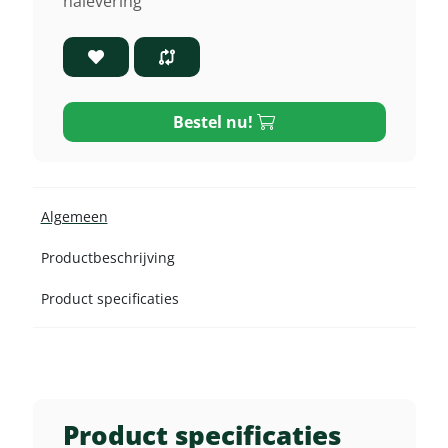
nalevering
Bestel nu!
Algemeen
Productbeschrijving
Product specificaties
Product specificaties