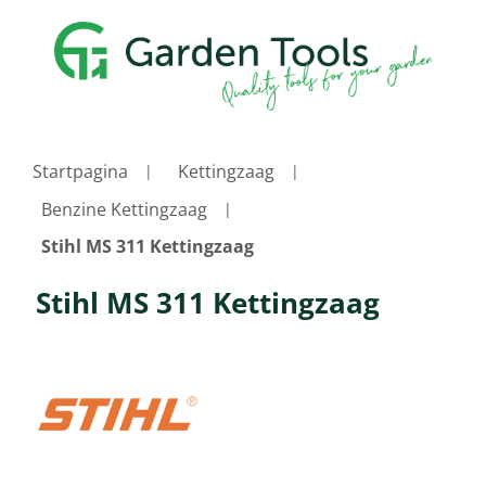
Startpagina
Kettingzaag
Benzine Kettingzaag
Stihl MS 311 Kettingzaag
Stihl MS 311 Kettingzaag