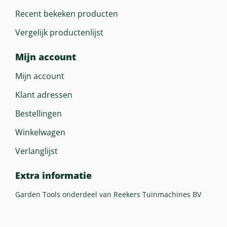
Recent bekeken producten
Vergelijk productenlijst
Mijn account
Mijn account
Klant adressen
Bestellingen
Winkelwagen
Verlanglijst
Extra informatie
Garden Tools onderdeel van Reekers Tuinmachines BV