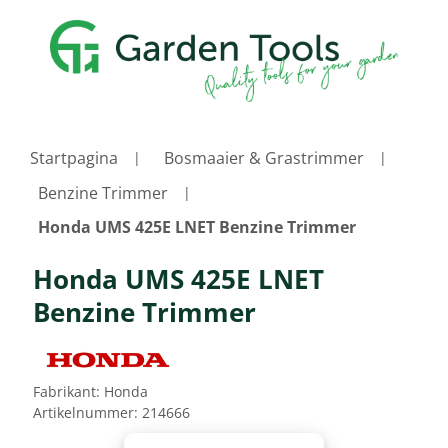
Startpagina
Bosmaaier & Grastrimmer
Benzine Trimmer
Honda UMS 425E LNET Benzine Trimmer
Honda UMS 425E LNET
Benzine Trimmer
Fabrikant:
Honda
Artikelnummer:
214666