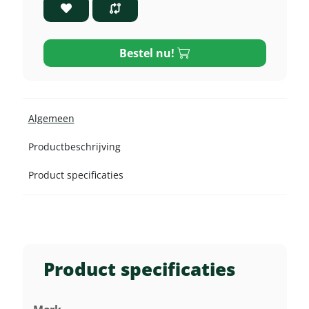
Bestel nu!
Algemeen
Productbeschrijving
Product specificaties
Product specificaties