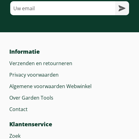
Informatie
Verzenden en retourneren
Privacy voorwaarden
Algemene voorwaarden Webwinkel
Over Garden Tools
Contact
Klantenservice
Zoek