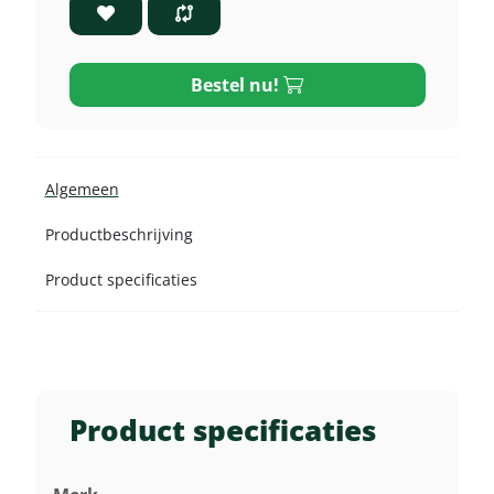
Bestel nu!
Algemeen
Productbeschrijving
Product specificaties
Product specificaties