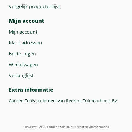
Vergelijk productenlijst
Mijn account
Mijn account
Klant adressen
Bestellingen
Winkelwagen
Verlanglijst
Extra informatie
Garden Tools onderdeel van Reekers Tuinmachines BV
Copyright ; 2026 Garden-tools.nl. Alle rechten voorbehouden