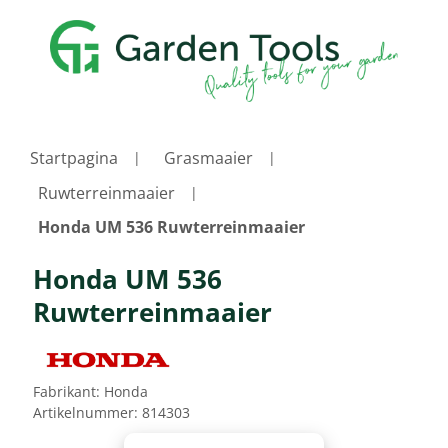
Startpagina
Grasmaaier
Ruwterreinmaaier
Honda UM 536 Ruwterreinmaaier
Honda UM 536
Ruwterreinmaaier
Fabrikant:
Honda
Artikelnummer:
814303