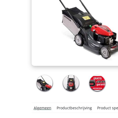
Algemeen
Productbeschrijving
Product spec