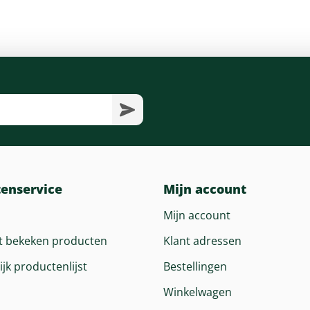
tenservice
Mijn account
Mijn account
t bekeken producten
Klant adressen
ijk productenlijst
Bestellingen
Winkelwagen