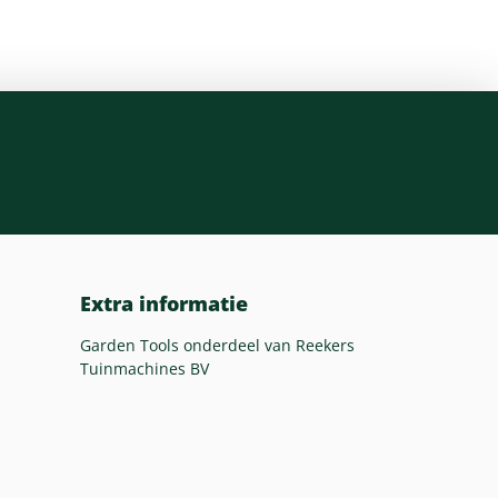
Extra informatie
Garden Tools onderdeel van Reekers
Tuinmachines BV