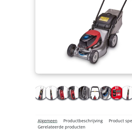
Algemeen
Productbeschrijving
Product spec
Gerelateerde producten