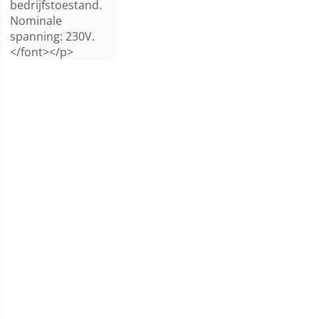
bedrijfstoestand.
Nominale
spanning: 230V.
</font></p>