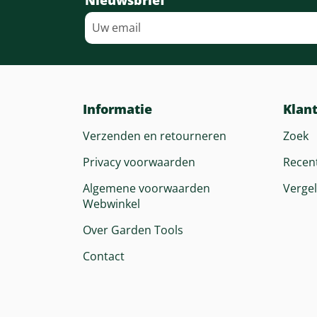
Informatie
Klan
Verzenden en retourneren
Zoek
Privacy voorwaarden
Recen
Algemene voorwaarden
Vergel
Webwinkel
Over Garden Tools
Contact