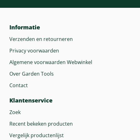
Informatie
Verzenden en retourneren
Privacy voorwaarden
Algemene voorwaarden Webwinkel
Over Garden Tools
Contact
Klantenservice
Zoek
Recent bekeken producten
Vergelijk productenlijst