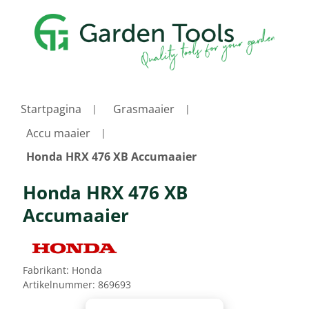
Startpagina
Grasmaaier
Accu maaier
Honda HRX 476 XB Accumaaier
Honda HRX 476 XB
Accumaaier
Fabrikant:
Honda
Artikelnummer:
869693