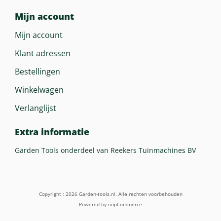
Mijn account
Mijn account
Klant adressen
Bestellingen
Winkelwagen
Verlanglijst
Extra informatie
Garden Tools onderdeel van Reekers Tuinmachines BV
Copyright ; 2026 Garden-tools.nl. Alle rechten voorbehouden
Powered by
nopCommerce